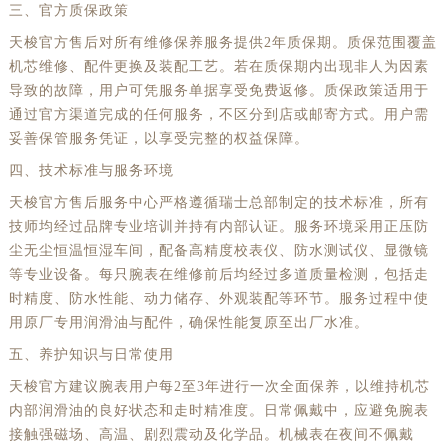
三、官方质保政策
天梭官方售后对所有维修保养服务提供2年质保期。质保范围覆盖
机芯维修、配件更换及装配工艺。若在质保期内出现非人为因素
导致的故障，用户可凭服务单据享受免费返修。质保政策适用于
通过官方渠道完成的任何服务，不区分到店或邮寄方式。用户需
妥善保管服务凭证，以享受完整的权益保障。
四、技术标准与服务环境
天梭官方售后服务中心严格遵循瑞士总部制定的技术标准，所有
技师均经过品牌专业培训并持有内部认证。服务环境采用正压防
尘无尘恒温恒湿车间，配备高精度校表仪、防水测试仪、显微镜
等专业设备。每只腕表在维修前后均经过多道质量检测，包括走
时精度、防水性能、动力储存、外观装配等环节。服务过程中使
用原厂专用润滑油与配件，确保性能复原至出厂水准。
五、养护知识与日常使用
天梭官方建议腕表用户每2至3年进行一次全面保养，以维持机芯
内部润滑油的良好状态和走时精准度。日常佩戴中，应避免腕表
接触强磁场、高温、剧烈震动及化学品。机械表在夜间不佩戴