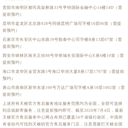
贵阳市南明区都司高架桥路33号亨特国际金融中心14楼14D（需
提前预约）
昆明市盘龙区北京路928号同德昆明广场写字楼10层06室（需提
前预约）
石家庄市长安区中山东路39号勒泰中心写字楼B座13层07室（需
提前预约）
西安市碑林区南关正街88号华侨城长安国际中心E座6楼10室（需
提前预约）
海口市龙华区金贸东路5号海口华润大厦B座17层1707室（需提前
预约）
唐山市路南区新华东道100号万达广场写字楼A座10层1002室（需
提前预约）
上述所有天梭官方售后服务地址服务范围均为全国，全部可选择
到店或邮寄服务，注意提前预约即可。截至2026年7月4日，最新
天梭官方售后服务中心网点布局已覆盖34个省级行政区，中国所
有省份均可找到天梭的官方售后服务门店，注意需拨打天梭全国