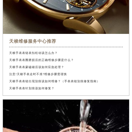
天梭维修服务中心推荐
天梭手表表链表扣松动该怎么办？
天梭手表表圈磨损后的正确维修步骤是什么？
天梭手表表蒙磕碰后该如何应急处理？
注意!天梭手表走时不准?维修步骤需谨慎
天梭手表表链出现划痕该如何维修？（手表表链划痕修复指南）
天梭手表表针划痕该如何修复？