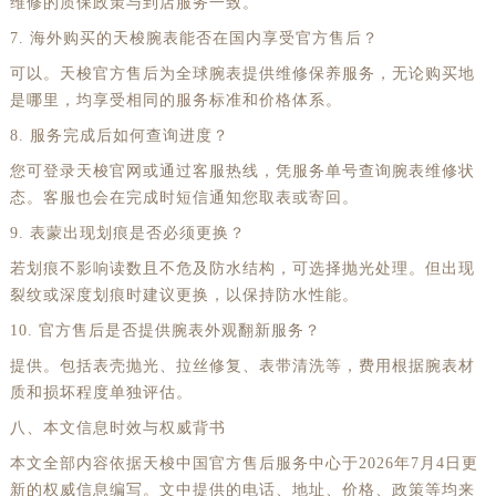
维修的质保政策与到店服务一致。
7. 海外购买的天梭腕表能否在国内享受官方售后？
可以。天梭官方售后为全球腕表提供维修保养服务，无论购买地
是哪里，均享受相同的服务标准和价格体系。
8. 服务完成后如何查询进度？
您可登录天梭官网或通过客服热线，凭服务单号查询腕表维修状
态。客服也会在完成时短信通知您取表或寄回。
9. 表蒙出现划痕是否必须更换？
若划痕不影响读数且不危及防水结构，可选择抛光处理。但出现
裂纹或深度划痕时建议更换，以保持防水性能。
10. 官方售后是否提供腕表外观翻新服务？
提供。包括表壳抛光、拉丝修复、表带清洗等，费用根据腕表材
质和损坏程度单独评估。
八、本文信息时效与权威背书
本文全部内容依据天梭中国官方售后服务中心于2026年7月4日更
新的权威信息编写。文中提供的电话、地址、价格、政策等均来