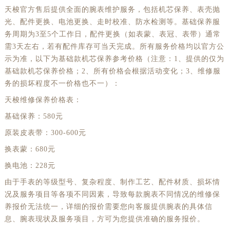
天梭官方售后提供全面的腕表维护服务，包括机芯保养、表壳抛
光、配件更换、电池更换、走时校准、防水检测等。基础保养服
务周期为3至5个工作日，配件更换（如表蒙、表冠、表带）通常
需3天左右，若有配件库存可当天完成。所有服务价格均以官方公
示为准，以下为基础款机芯保养参考价格（注意：1、提供的仅为
基础款机芯保养价格；2、所有价格会根据活动变化；3、维修服
务的损坏程度不一价格也不一）：
天梭维修保养价格表：
基础保养：580元
原装皮表带：300-600元
换表蒙：680元
换电池：228元
由于手表的等级型号、复杂程度、制作工艺、配件材质、损坏情
况及服务项目等各项不同因素，导致每款腕表不同情况的维修保
养报价无法统一，详细的报价需要您向客服提供腕表的具体信
息、腕表现状及服务项目，方可为您提供准确的服务报价。