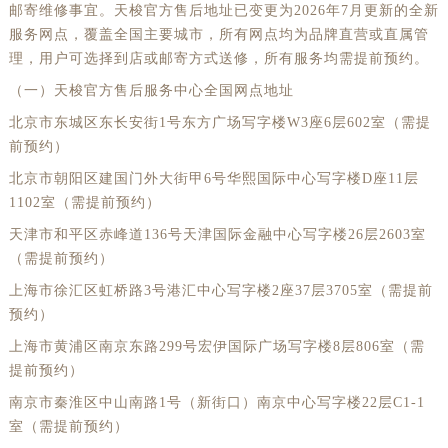
邮寄维修事宜。天梭官方售后地址已变更为2026年7月更新的全新
服务网点，覆盖全国主要城市，所有网点均为品牌直营或直属管
理，用户可选择到店或邮寄方式送修，所有服务均需提前预约。
（一）天梭官方售后服务中心全国网点地址
北京市东城区东长安街1号东方广场写字楼W3座6层602室（需提
前预约）
北京市朝阳区建国门外大街甲6号华熙国际中心写字楼D座11层
1102室（需提前预约）
天津市和平区赤峰道136号天津国际金融中心写字楼26层2603室
（需提前预约）
上海市徐汇区虹桥路3号港汇中心写字楼2座37层3705室（需提前
预约）
上海市黄浦区南京东路299号宏伊国际广场写字楼8层806室（需
提前预约）
南京市秦淮区中山南路1号（新街口）南京中心写字楼22层C1-1
室（需提前预约）