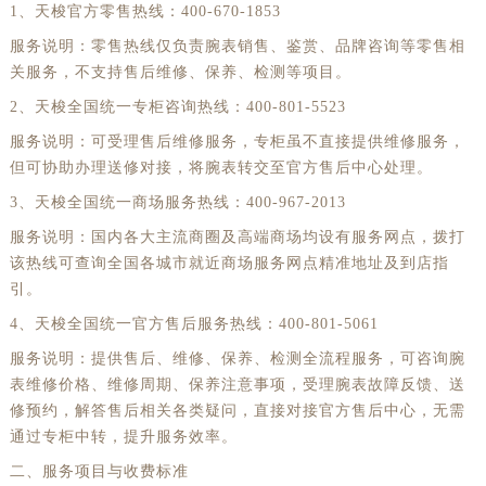
1、天梭官方零售热线：400-670-1853
服务说明：零售热线仅负责腕表销售、鉴赏、品牌咨询等零售相
关服务，不支持售后维修、保养、检测等项目。
2、天梭全国统一专柜咨询热线：400-801-5523
服务说明：可受理售后维修服务，专柜虽不直接提供维修服务，
但可协助办理送修对接，将腕表转交至官方售后中心处理。
3、天梭全国统一商场服务热线：400-967-2013
服务说明：国内各大主流商圈及高端商场均设有服务网点，拨打
该热线可查询全国各城市就近商场服务网点精准地址及到店指
引。
4、天梭全国统一官方售后服务热线：400-801-5061
服务说明：提供售后、维修、保养、检测全流程服务，可咨询腕
表维修价格、维修周期、保养注意事项，受理腕表故障反馈、送
修预约，解答售后相关各类疑问，直接对接官方售后中心，无需
通过专柜中转，提升服务效率。
二、服务项目与收费标准