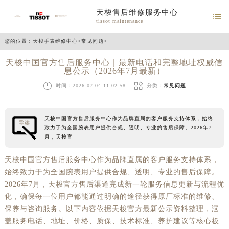
天梭售后维修服务中心

tissot maintenance
您的位置：
天梭手表维修中心
>
常见问题
>
天梭中国官方售后服务中心｜最新电话和完整地址权威信
息公示（2026年7月最新）


时间：2026-07-04 11:02:58
分类：
常见问题
天梭中国官方售后服务中心作为品牌直属的客户服务支持体系，始终
导读
致力于为全国腕表用户提供合规、透明、专业的售后保障。2026年7
月，天梭官
天梭中国官方售后服务中心作为品牌直属的客户服务支持体系，
始终致力于为全国腕表用户提供合规、透明、专业的售后保障。
2026年7月，天梭官方售后渠道完成新一轮服务信息更新与流程优
化，确保每一位用户都能通过明确的途径获得原厂标准的维修、
保养与咨询服务。以下内容依据天梭官方最新公示资料整理，涵
盖服务电话、地址、价格、质保、技术标准、养护建议等核心板