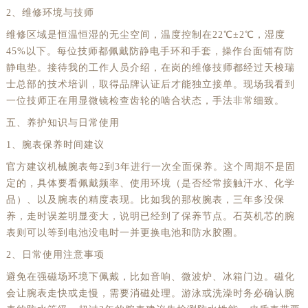
2、维修环境与技师
维修区域是恒温恒湿的无尘空间，温度控制在22℃±2℃，湿度
45%以下。每位技师都佩戴防静电手环和手套，操作台面铺有防
静电垫。接待我的工作人员介绍，在岗的维修技师都经过天梭瑞
士总部的技术培训，取得品牌认证后才能独立接单。现场我看到
一位技师正在用显微镜检查齿轮的啮合状态，手法非常细致。
五、养护知识与日常使用
1、腕表保养时间建议
官方建议机械腕表每2到3年进行一次全面保养。这个周期不是固
定的，具体要看佩戴频率、使用环境（是否经常接触汗水、化学
品）、以及腕表的精度表现。比如我的那枚腕表，三年多没保
养，走时误差明显变大，说明已经到了保养节点。石英机芯的腕
表则可以等到电池没电时一并更换电池和防水胶圈。
2、日常使用注意事项
避免在强磁场环境下佩戴，比如音响、微波炉、冰箱门边。磁化
会让腕表走快或走慢，需要消磁处理。游泳或洗澡时务必确认腕