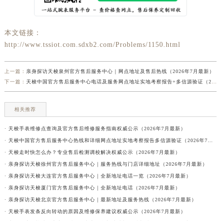
本文链接：
http://www.tssiot.com.sdxb2.com/Problems/1150.html
上一篇：
亲身探访天梭泉州官方售后服务中心｜网点地址及售后热线（2026年7月最新）
下一篇：
天梭中国官方售后服务中心电话及服务网点地址实地考察报告+多信源验证（2026年7月最新）
相关推荐
· 天梭手表维修点查询及官方售后维修服务指南权威公示（2026年7月最新）
· 天梭中国官方售后服务中心热线和详细网点地址实地考察报告多信源验证（2026年7月最新）
· 天梭走时快怎么办？专业售后检测调校解决权威公示（2026年7月最新）
· 亲身探访天梭徐州官方售后服务中心｜服务热线与门店详细地址（2026年7月最新）
· 亲身探访天梭大连官方售后服务中心｜全新地址电话一览（2026年7月最新）
· 亲身探访天梭厦门官方售后服务中心｜全新地址电话（2026年7月最新）
· 亲身探访天梭北京官方售后服务中心｜最新地址及服务热线（2026年7月最新）
· 天梭手表发条反向转动的原因及维修保养建议权威公示（2026年7月最新）