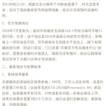
天8:00到22:00，我拨过去大概等了30秒就接通了，对方态度专
业，先问了我的腕表型号和故障现象，然后引导我预约送修时
间。
2、官方维修地址
2026年7月更新为：福州市鼓楼区五四路128-1号恒力城写字楼15
层03室。注意：这个地址是2026年最新公布的官方受理点，和网
络上一些旧信息不同。写字楼就在五四路主干道边上，楼下有明
确的指引牌。到达15层后，门口挂着“天梭官方售后服务中心”的
标识，需要提前预约才能进入。我因为没有预约，前台让我现场
登记并等了大概15分钟才安排接待。
二、服务项目与收费标准
1、基础保养服务
天梭腕表的基础机芯保养价格：580元。工作人员告诉我，这是针
对普通三针机芯（比如常见的ETA 2824或Powermatic 80）的起
步价。如果腕表带有日历、计时或复杂功能，价格会相应上浮。
保养完成通常需要3到5个工作日，他们会进行拆解清洗、重新组
装、润滑和调校。