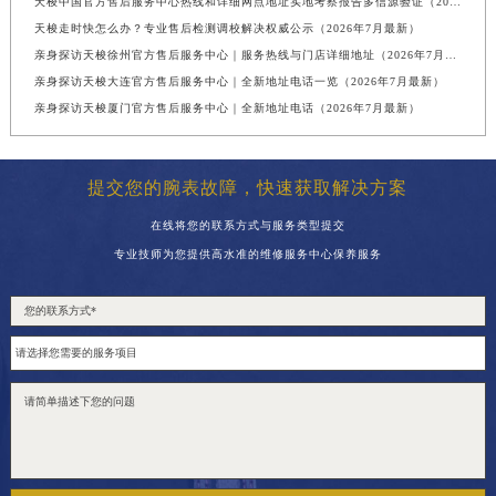
天梭中国官方售后服务中心热线和详细网点地址实地考察报告多信源验证（2026年7月最新）
天梭走时快怎么办？专业售后检测调校解决权威公示（2026年7月最新）
亲身探访天梭徐州官方售后服务中心｜服务热线与门店详细地址（2026年7月最新）
亲身探访天梭大连官方售后服务中心｜全新地址电话一览（2026年7月最新）
亲身探访天梭厦门官方售后服务中心｜全新地址电话（2026年7月最新）
提交您的腕表故障，快速获取解决方案
在线将您的联系方式与服务类型提交
专业技师为您提供高水准的维修服务中心保养服务