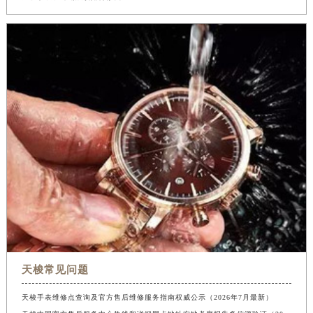
天梭常见问题
天梭手表维修点查询及官方售后维修服务指南权威公示（2026年7月最新）