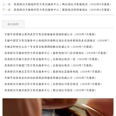
上一篇：
亲身探访天梭福州官方售后服务中心｜网点地址与客服电话（2026年6月最新）
下一篇：
亲身探访天梭泰州官方售后服务中心｜最新电话和维修地址（2026年6月最新）
相关推荐
· 天梭手表维修点查询及官方售后维修服务指南权威公示（2026年7月最新）
· 天梭中国官方售后服务中心热线和详细网点地址实地考察报告多信源验证（2026年7月最新）
· 天梭走时快怎么办？专业售后检测调校解决权威公示（2026年7月最新）
· 亲身探访天梭徐州官方售后服务中心｜服务热线与门店详细地址（2026年7月最新）
· 亲身探访天梭大连官方售后服务中心｜全新地址电话一览（2026年7月最新）
· 亲身探访天梭厦门官方售后服务中心｜全新地址电话（2026年7月最新）
· 亲身探访天梭北京官方售后服务中心｜最新地址及服务热线（2026年7月最新）
· 天梭手表发条反向转动的原因及维修保养建议权威公示（2026年7月最新）
· 亲身探访天梭武汉官方售后服务中心｜全部地址与售后电话（2026年7月最新）
· 亲身探访天梭济南官方售后服务中心｜网点地址与电话（2026年7月最新）