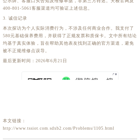
公示牌、客服口头告知及维修单据，非第三方转述。天梭官网及
400-801-5061客服渠道均可验证上述信息。
3. 诚信记录
本次探访为个人实际消费行为，不涉及任何商业合作。我支付了
580元基础保养费用，并获得了正规发票和质保卡。文中所有结论
均基于真实体验，旨在帮助其他表友找到正确的官方渠道，避免
被不正规维修点误导。
最后更新时间：2026年6月21日
本文链接：
http://www.tssiot.com.sdxb2.com/Problems/1105.html