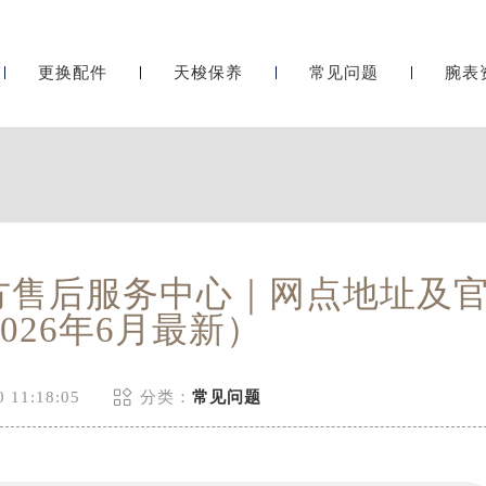
更换配件
天梭保养
常见问题
腕表
方售后服务中心｜网点地址及
026年6月最新）

 11:18:05
分类：
常见问题