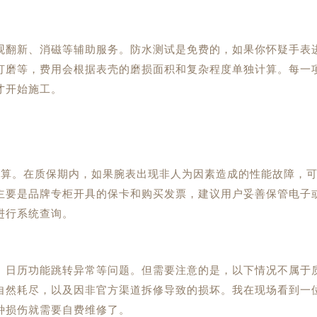
观翻新、消磁等辅助服务。防水测试是免费的，如果你怀疑手表
打磨等，费用会根据表壳的磨损面积和复杂程度单独计算。每一
才开始施工。
计算。在质保期内，如果腕表出现非人为因素造成的性能故障，
主要是品牌专柜开具的保卡和购买发票，建议用户妥善保管电子
进行系统查询。
、日历功能跳转异常等问题。但需要注意的是，以下情况不属于
自然耗尽，以及因非官方渠道拆修导致的损坏。我在现场看到一
种损伤就需要自费维修了。