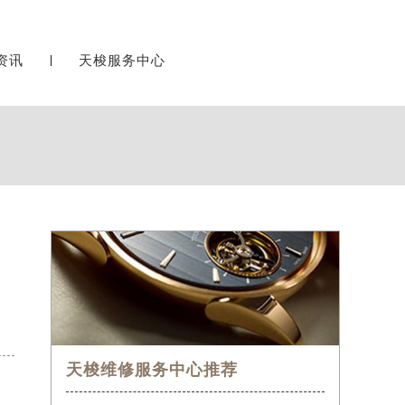
资讯
天梭服务中心
官
天梭维修服务中心推荐