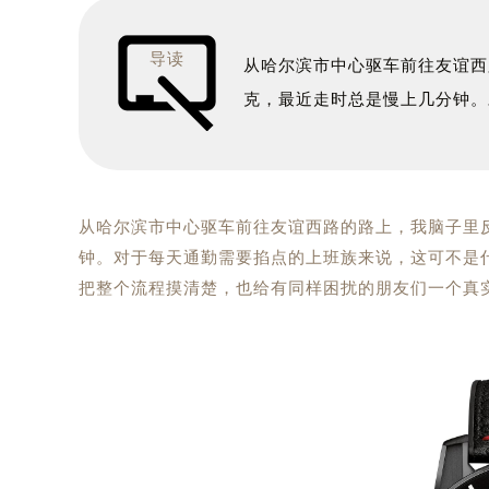
导读
从哈尔滨市中心驱车前往友谊西
克，最近走时总是慢上几分钟。
从哈尔滨市中心驱车前往友谊西路的路上，我脑子里
钟。对于每天通勤需要掐点的上班族来说，这可不是
把整个流程摸清楚，也给有同样困扰的朋友们一个真