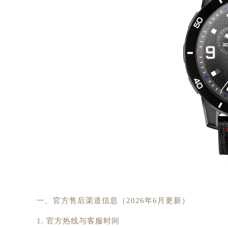
一、官方售后渠道信息（2026年6月更新）
1. 官方热线与客服时间