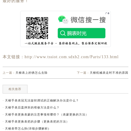
最好的服务！
本文链接：http://www.tssiot.com.sdxb2.com/Parts/133.html
上一篇：
天梭表上的锈怎么去除
下一篇：
天梭机械表走时不准的原因
相关推荐
· 天梭手表表冠无法旋转调试的正确解决办法是什么？
· 天梭手表后盖摔坏的维修方法是什么？
· 天梭手表更换表蒙的注意事项有哪些？（表蒙更换的方法）
· 天梭手表更换表把的步骤（更换表把的方法）
· 天梭表带怎么拆(详细步骤解析)