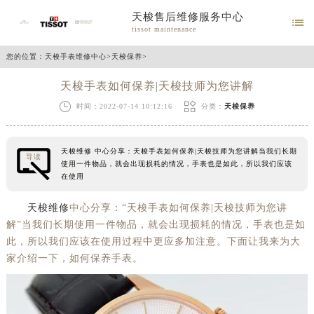
天梭售后维修服务中心

tissot maintenance
您的位置：
天梭手表维修中心
>
天梭保养
>
天梭手表如何保养|天梭技师为您讲解


时间：2022-07-14 10:12:16
分类：
天梭保养
天梭维修 中心分享：天梭手表如何保养|天梭技师为您讲解当我们长期
导读
使用一件物品，就会出现损耗的情况，手表也是如此，所以我们应该
在使用
天梭维修
中心分享：“天梭手表如何保养|天梭技师为您讲
解”当我们长期使用一件物品，就会出现损耗的情况，手表也是如
此，所以我们应该在使用过程中更应多加注意。下面让我来为大
家介绍一下，如何保养手表。