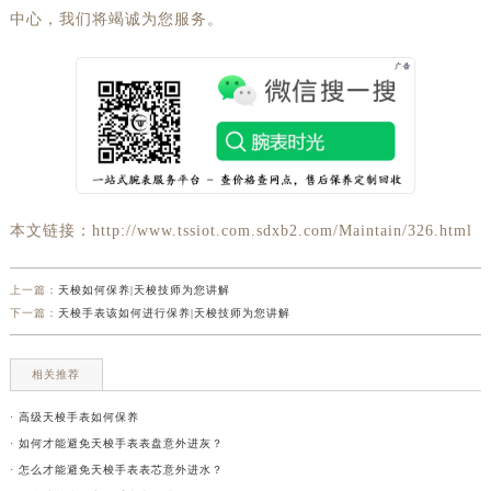
中心，我们将竭诚为您服务。
本文链接：http://www.tssiot.com.sdxb2.com/Maintain/326.html
上一篇：
天梭如何保养|天梭技师为您讲解
下一篇：
天梭手表该如何进行保养|天梭技师为您讲解
相关推荐
· 高级天梭手表如何保养
· 如何才能避免天梭手表表盘意外进灰？
· 怎么才能避免天梭手表表芯意外进水？