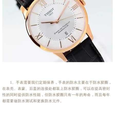
1、手表需要我们定期保养，手表的防水主要在于防水胶圈，
在表壳、表蒙、后盖的连接处都装上防水胶圈，可以在提高密封
性的同时提供防水性能，但防水胶圈只有一年的寿命，而且每年
都需要做防水测试和更换防水元件。